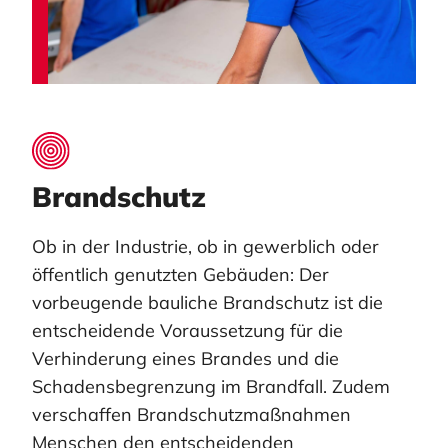
Brandschutz
Ob in der Industrie, ob in gewerblich oder
öffentlich genutzten Gebäuden: Der
vorbeugende bauliche Brandschutz ist die
entscheidende Voraussetzung für die
Verhinderung eines Brandes und die
Schadensbegrenzung im Brandfall. Zudem
verschaffen Brandschutzmaßnahmen
Menschen den entscheidenden