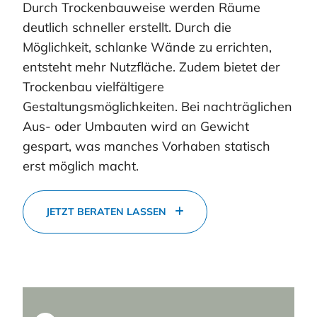
Durch Trockenbauweise werden Räume
deutlich schneller erstellt. Durch die
Möglichkeit, schlanke Wände zu errichten,
entsteht mehr Nutzfläche. Zudem bietet der
Trockenbau vielfältigere
Gestaltungsmöglichkeiten. Bei nachträglichen
Aus- oder Umbauten wird an Gewicht
gespart, was manches Vorhaben statisch
erst möglich macht.
JETZT BERATEN LASSEN