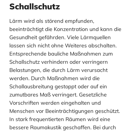
Schallschutz
Lärm wird als störend empfunden,
beeinträchtigt die Konzentration und kann die
Gesundheit gefährden. Viele Lärmquellen
lassen sich nicht ohne Weiteres abschalten.
Entsprechende bauliche Maßnahmen zum
Schallschutz verhindern oder verringern
Belastungen, die durch Lärm verursacht
werden. Durch Maßnahmen wird die
Schallausbreitung gestoppt oder auf ein
zumutbares Maß verringert. Gesetzliche
Vorschriften werden eingehalten und
Menschen vor Beeinträchtigungen geschützt.
In stark frequentierten Räumen wird eine
bessere Raumakustik geschaffen. Bei durch