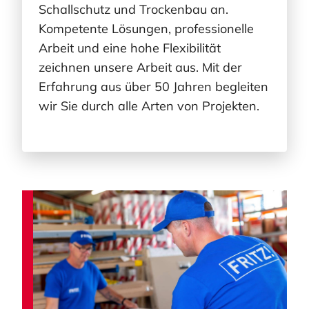
Schallschutz und Trockenbau an.
Kompetente Lösungen, professionelle
Arbeit und eine hohe Flexibilität
zeichnen unsere Arbeit aus. Mit der
Erfahrung aus über 50 Jahren begleiten
wir Sie durch alle Arten von Projekten.