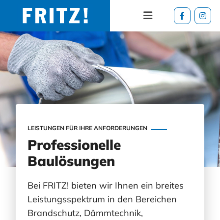
Zum Inhalt springen
LEISTUNGEN FÜR IHRE ANFORDERUNGEN
Professionelle
Baulösungen
Bei FRITZ! bieten wir Ihnen ein breites
Leistungsspektrum in den Bereichen
Brandschutz, Dämmtechnik,