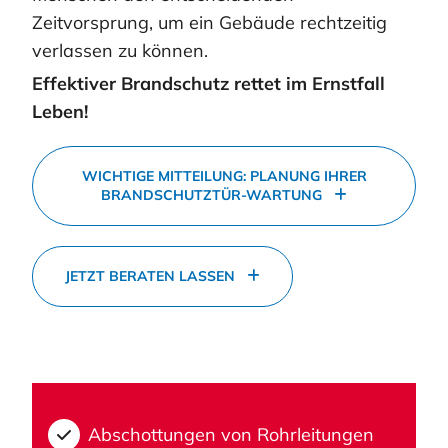
Zeitvorsprung, um ein Gebäude rechtzeitig
verlassen zu können.
Effektiver Brandschutz rettet im Ernstfall
Leben!
WICHTIGE MITTEILUNG: PLANUNG IHRER
BRANDSCHUTZTÜR-WARTUNG
JETZT BERATEN LASSEN
Abschottungen von Rohrleitungen