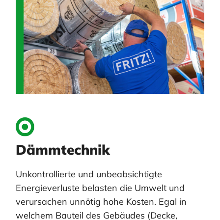
Dämmtechnik
Unkontrollierte und unbeabsichtigte
Energieverluste belasten die Umwelt und
verursachen unnötig hohe Kosten. Egal in
welchem Bauteil des Gebäudes (Decke,