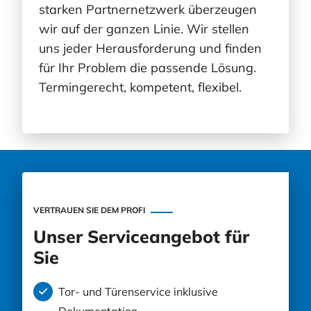
starken Partnernetzwerk überzeugen
wir auf der ganzen Linie. Wir stellen
uns jeder Herausforderung und finden
für Ihr Problem die passende Lösung.
Termingerecht, kompetent, flexibel.
VERTRAUEN SIE DEM PROFI
Unser Serviceangebot für
Sie
Tor- und Türenservice inklusive