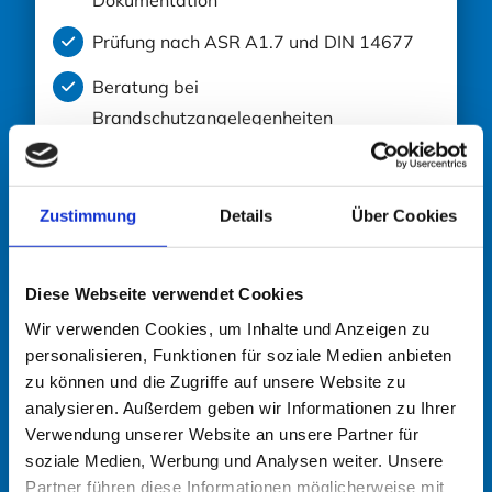
Dokumentation
Prüfung nach ASR A1.7 und DIN 14677
Beratung bei
Brandschutzangelegenheiten
Mängellisten von Brandschutzgutachten
aufarbeiten
Zustimmung
Details
Über Cookies
Diese Webseite verwendet Cookies
Wir verwenden Cookies, um Inhalte und Anzeigen zu
personalisieren, Funktionen für soziale Medien anbieten
zu können und die Zugriffe auf unsere Website zu
analysieren. Außerdem geben wir Informationen zu Ihrer
Verwendung unserer Website an unsere Partner für
soziale Medien, Werbung und Analysen weiter. Unsere
Partner führen diese Informationen möglicherweise mit