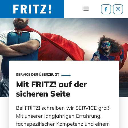
Zum Inhalt springen
SERVICE DER ÜBERZEUGT
Mit FRITZ! auf der
sicheren Seite
Bei FRITZ! schreiben wir SERVICE groß.
Mit unserer langjährigen Erfahrung,
fachspezifischer Kompetenz und einem